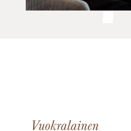
Vuokralainen