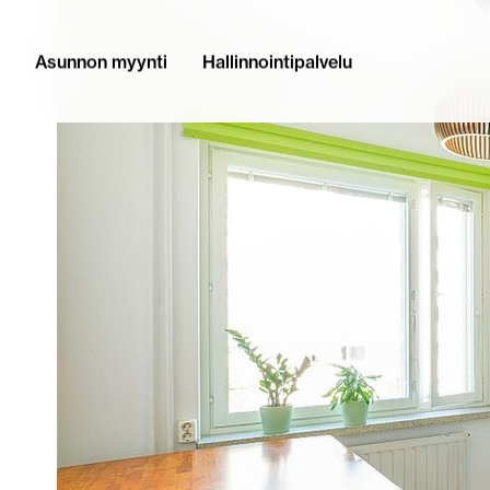
Asunnon myynti
Hallinnointipalvelu