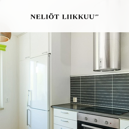
Vuokrat Liikkuu